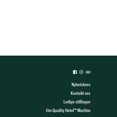
Nyhetsbrev
Kontakt oss
Ledige stillinger
Om Quality Hotel™ Maritim