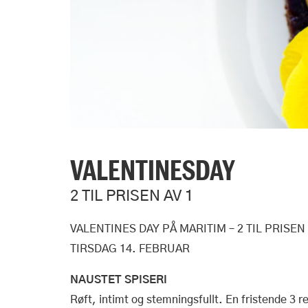
VALENTINESDAY
2 TIL PRISEN AV 1
VALENTINES DAY PÅ MARITIM – 2 TIL PRISEN 
TIRSDAG 14. FEBRUAR
NAUSTET SPISERI
Røft, intimt og stemningsfullt. En fristende 3 r