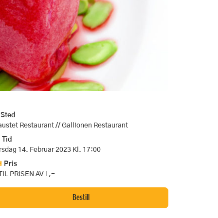
Sted
ustet Restaurant // Gallionen Restaurant
Tid
rsdag 14. Februar 2023 Kl. 17:00
Pris
TIL PRISEN AV 1,-
Bestill