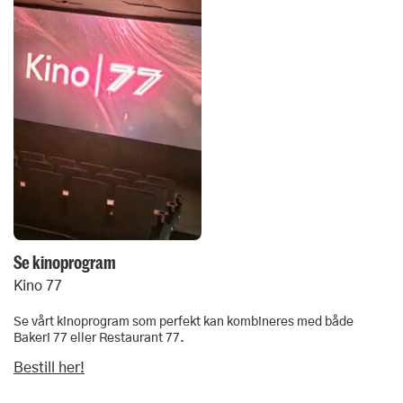
Se kinoprogram
Kino 77
Se vårt kinoprogram som perfekt kan kombineres med både
Bakeri 77 eller Restaurant 77.
Bestill her!