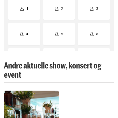
Andre aktuelle show, konsert og
event