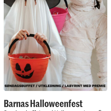
Barnas Halloweenfest